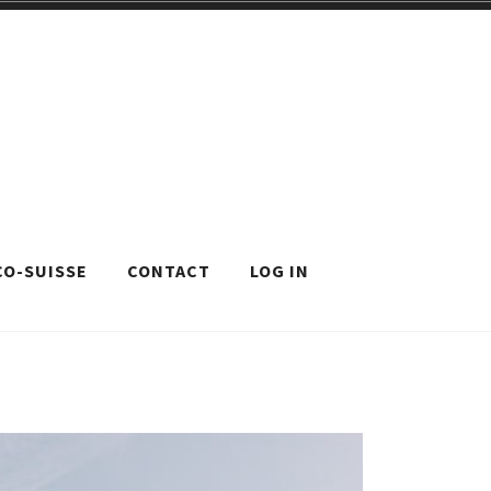
CO-SUISSE
CONTACT
LOG IN